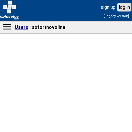
sign up
log in
[Legacy version]
cplusplus
.com
Users
sofortnovoline