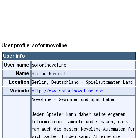
User profile: sofortnovoline
User info
User name:
sofortnovoline
Name:
Stefan Novomat
Location:
Berlin, Deutschland - Spielautomaten Land
Website:
http://www.sofortnovoline.com
Novoline – Gewinnen und Spaß haben
Jeder Spieler kann daher seine eigenen
Informationen sammeln und schauen, dass
man auch die besten Novoline Automaten für
sich selber finden kann. Alleine die