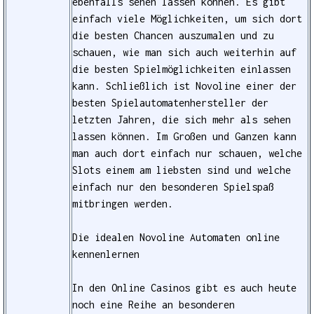
ebenfalls sehen lassen können. Es gibt
einfach viele Möglichkeiten, um sich dort
die besten Chancen auszumalen und zu
schauen, wie man sich auch weiterhin auf
die besten Spielmöglichkeiten einlassen
kann. Schließlich ist Novoline einer der
besten Spielautomatenhersteller der
letzten Jahren, die sich mehr als sehen
lassen können. Im Großen und Ganzen kann
man auch dort einfach nur schauen, welche
Slots einem am liebsten sind und welche
einfach nur den besonderen Spielspaß
mitbringen werden.
Die idealen Novoline Automaten online
kennenlernen
In den Online Casinos gibt es auch heute
noch eine Reihe an besonderen