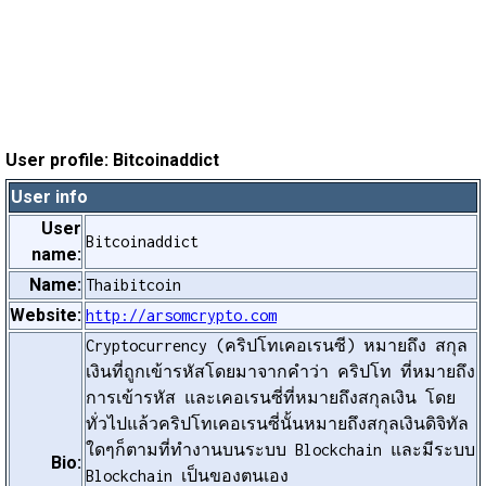
User profile: Bitcoinaddict
User info
User
Bitcoinaddict
name:
Name:
Thaibitcoin
Website:
http://arsomcrypto.com
Cryptocurrency (คริปโทเคอเรนซี) หมายถึง สกุล
เงินที่ถูกเข้ารหัสโดยมาจากคำว่า คริปโท ที่หมายถึง
การเข้ารหัส และเคอเรนซี่ที่หมายถึงสกุลเงิน โดย
ทั่วไปแล้วคริปโทเคอเรนซี่นั้นหมายถึงสกุลเงินดิจิทัล
ใดๆก็ตามที่ทำงานบนระบบ Blockchain และมีระบบ
Bio:
Blockchain เป็นของตนเอง